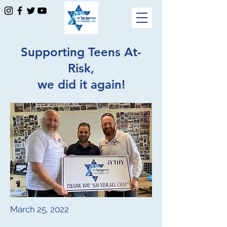
Supporting Teens At-
Risk,
we did it again!
March 25, 2022