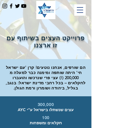
פרוייקט העצים בשיתוף עם
זו ארצנו
הם שורפים, אנחנו נוטעים! קרן 'עם ישראל
חי' היתה שותפה ומימנה כבר למעלה מ
200,000 (!) עצי פרי שנרכשו והועברו
לחקלאים – בכל רחבי מדינת ישראל: בנגב,
בגליל, ביהודה ושומרון ורמת הגולן.
300,000
עצים שנשתלו בישראל ע"י AYC
100
חקלאים ומשפחות