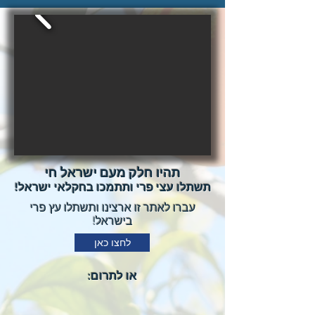
תהיו חלק מעם ישראל חי
תשתלו עצי פרי ותתמכו בחקלאי ישראל!
עברו לאתר זו ארצינו ותשתלו עץ פרי
בישראל!
לחצו כאן
או לתרום: