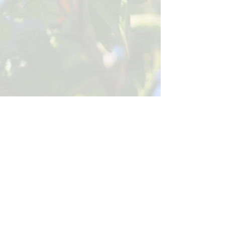
מדיניות פרטיות
הצטרפו לרשימת התפוצה שלנו!