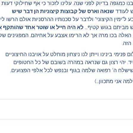
כמגפה בדיוק לפני שנה. עלינו לזכור כי אף שחילוקי דעות 
 לעודד 
שנאה וארס של קבוצות קיצוניות הן דבר שיש 
ל"ימין הקיצוני" ולדבר על סכנותיו ההרסניות אולם הרשו לי 
לא היה חייל או שוטר אחד שהותקף או
 האלה בכו מרה אך לא הרימו אצבע על אחיהם. המפגינים של 
הזה.
 פנימי בינינו וייתן לנו ניצחון מוחלט על אויבנו החיצוניים 
יד. יהי רצון גם שנראה במהרה בשובם של כל החטופים 
ישלח ה' רפואה שלמה בגוף ובנפש לכל אלפי הפצועים.
 אני מתכוון...)