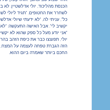
הכנסת מהליכוד, יולי אדלשטיין. לא 
לשחרר את החטופים. "תגיד ליולי לשח
כל", עניתי לה, "לא ידעתי שיולי אדלש
יקשיב לי". אבל האישה התעקשה: "לא נ
יולי, תפוצצו כבר את כיפת הזהב בהר
הזה הגברת טפחה לעצמה על המצח, "או
החכם ביותר שאמרה ביום ההוא.